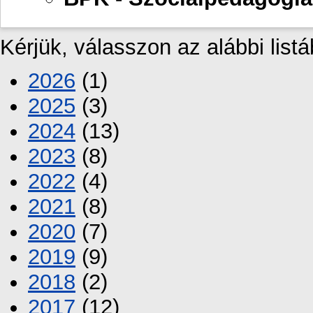
Kérjük, válasszon az alábbi listá
2026
(1)
2025
(3)
2024
(13)
2023
(8)
2022
(4)
2021
(8)
2020
(7)
2019
(9)
2018
(2)
2017
(12)