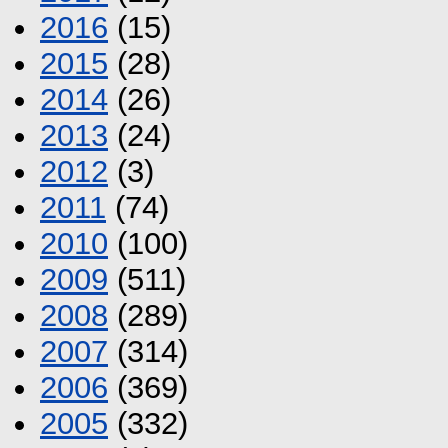
2016
(15)
2015
(28)
2014
(26)
2013
(24)
2012
(3)
2011
(74)
2010
(100)
2009
(511)
2008
(289)
2007
(314)
2006
(369)
2005
(332)